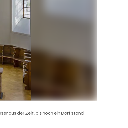
er aus der Zeit, als noch ein Dorf stand: