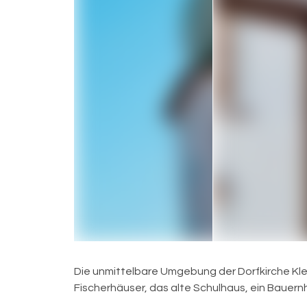
Die unmittelbare Umgebung der Dorfkirche Klein
Fischerhäuser, das alte Schulhaus, ein Bauern