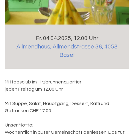
Fr. 04.04.2025, 12.00 Uhr
Allmendhaus
,
Allmendstrasse 36, 4058
Basel
Mittagsclub im Hirzbrunnenquartier
jeden Freitag um 12.00 Uhr
Mit Suppe, Salat, Hauptgang, Dessert, Kaffi und
Getränken CHF 17.00
Unser Motto:
Wöchentlich in guter Gemeinschaft geniessen. Das tut