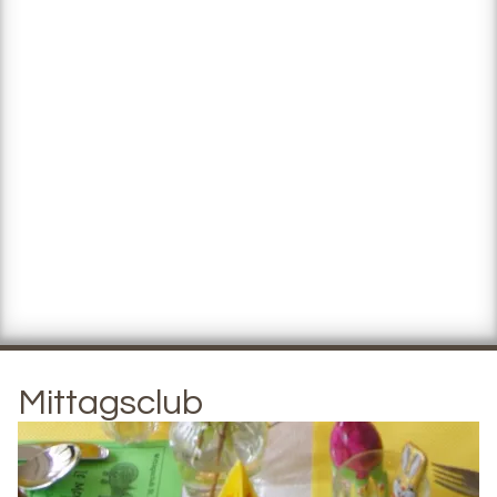
Mittagsclub