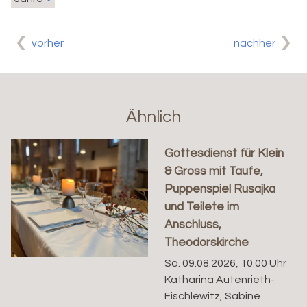
vorher
nachher
Ähnlich
Gottesdienst für Klein
& Gross mit Taufe,
Puppenspiel Rusajka
und Teilete im
Anschluss,
Theodorskirche
So. 09.08.2026, 10.00 Uhr
Katharina Autenrieth-
Fischlewitz, Sabine