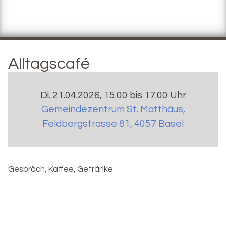
Alltagscafé
Di. 21.04.2026, 15.00 bis 17.00 Uhr
Gemeindezentrum St. Matthäus
,
Feldbergstrasse 81, 4057 Basel
Gespräch, Kaffee, Getränke