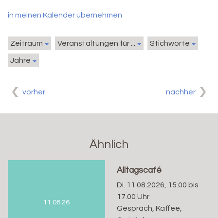
in meinen Kalender übernehmen
Zeitraum
Veranstaltungen für ...
Stichworte
Jahre
vorher
nachher
Ähnlich
Alltagscafé
Di. 11.08.2026, 15.00 bis
17.00 Uhr
11.08.26
Gespräch, Kaffee,