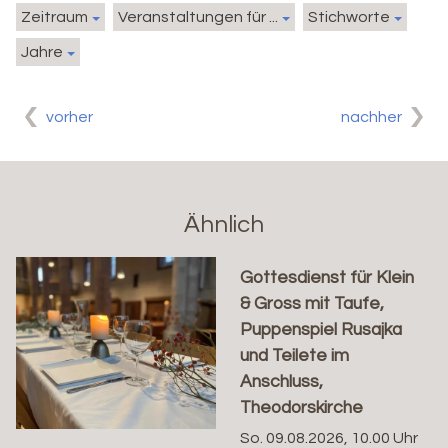
Zeitraum
Veranstaltungen für ...
Stichworte
Jahre
vorher
nachher
Ähnlich
Gottesdienst für Klein
& Gross mit Taufe,
Puppenspiel Rusajka
und Teilete im
Anschluss,
Theodorskirche
So. 09.08.2026, 10.00 Uhr