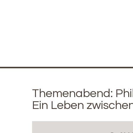
Themenabend: Philip
Ein Leben zwischen