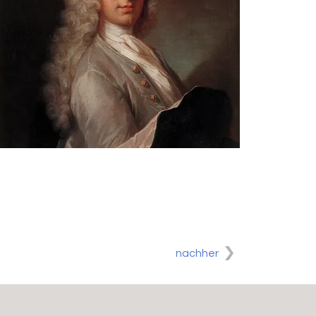
nachher