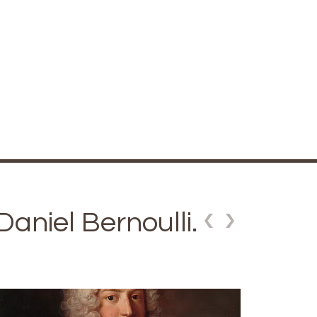
aniel Bernoulli.