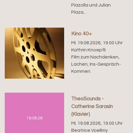
Piazolla und Julian
Plaza...
Kino 40+
Mi. 19.08.2026, 19.00 Uhr
Kathrin Knoepfli
Film zum Nachdenken,
Lachen, Ins-Gespräch-
Kommen.
TheoSounds -
Catherine Sarasin
(Klavier)
19.08.26
Mi. 19.08.2026, 19.00 Uhr
Beatrice Voellmy