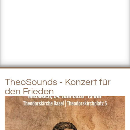
TheoSounds - Konzert für
den Frieden