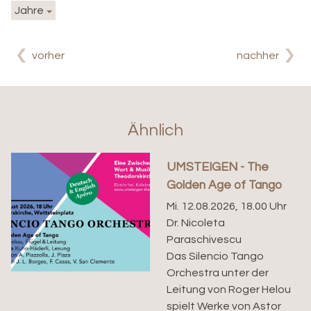
Jahre
vorher
nachher
Ähnlich
UMSTEIGEN - The
Golden Age of Tango
Mi. 12.08.2026, 18.00 Uhr
Dr. Nicoleta
Paraschivescu
Das Silencio Tango
Orchestra unter der
Leitung von Roger Helou
spielt Werke von Astor