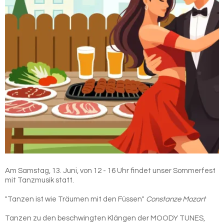
Am Samstag, 13. Juni, von 12 - 16 Uhr findet unser Sommerfest
mit Tanzmusik statt.
"Tanzen ist wie Träumen mit den Füssen"
Constanze Mozart
Tanzen zu den beschwingten Klängen der MOODY TUNES,