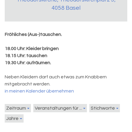
4058 Basel
Fröhliches (Aus-)tauschen.
18.00 Uhr: Kleider bringen
18.15 Uhr: tauschen
19.30 Uhr: aufräumen.
Neben Kleidern darf auch etwas zum Knabbern
mitgebracht werden.
in meinen Kalender übernehmen
Zeitraum
Veranstaltungen für ...
Stichworte
Jahre