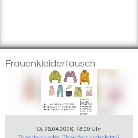
Frauenkleidertausch
Di. 28.04.2026, 18.00 Uhr
Theodorskirche
,
Theodorskirchplatz 5,