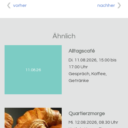
vorher
nachher
Ähnlich
Alltagscafé
Di. 11.08.2026, 15.00 bis
17.00 Uhr
11.08.26
Gespräch, Kaffee,
Getränke
Quartierzmorge
Mi. 12.08.2026, 08.30 Uhr