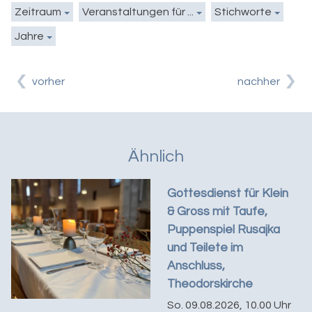
Zeitraum
Veranstaltungen für ...
Stichworte
Jahre
vorher
nachher
Ähnlich
Gottesdienst für Klein
& Gross mit Taufe,
Puppenspiel Rusajka
und Teilete im
Anschluss,
Theodorskirche
So. 09.08.2026, 10.00 Uhr