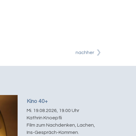
nachher
Kino 40+
Mi. 19.08.2026, 19.00 Uhr
Kathrin Knoepfli
Film zum Nachdenken, Lachen,
Ins-Gespräch-Kommen.