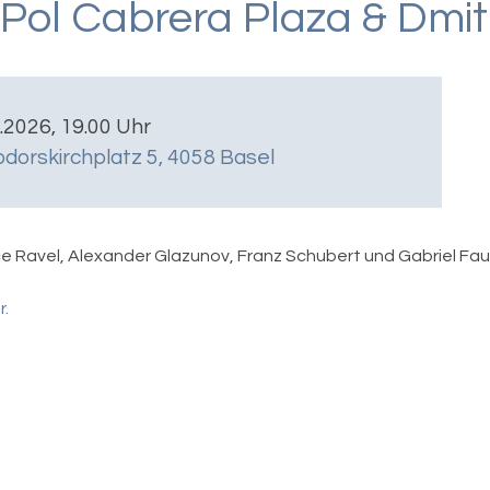
Pol Cabrera Plaza & Dmit
4.2026, 19.00 Uhr
dorskirchplatz 5, 4058 Basel
e Ravel, Alexander Glazunov, Franz Schubert und Gabriel Fau
r.