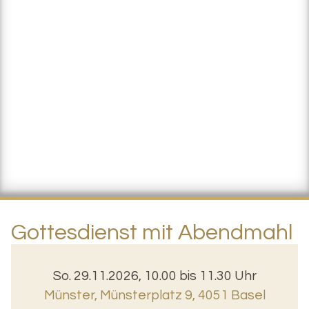
Gottesdienst mit Abendmahl
So. 29.11.2026, 10.00 bis 11.30 Uhr
Münster
,
Münsterplatz 9, 4051 Basel