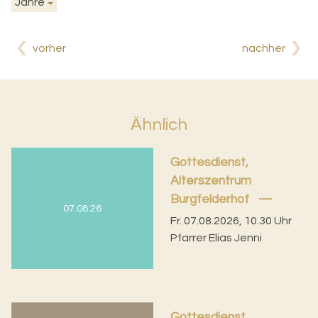
Jahre
vorher
nachher
Ähnlich
Gottesdienst,
Alterszentrum
Burgfelderhof
07.08.26
Fr. 07.08.2026, 10.30 Uhr
Pfarrer Elias Jenni
Gottesdienst,