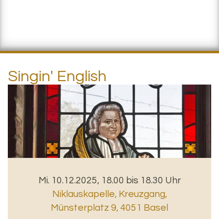
Singin' English
Mi. 10.12.2025, 18.00 bis 18.30 Uhr
Niklauskapelle, Kreuzgang
,
Münsterplatz 9, 4051 Basel