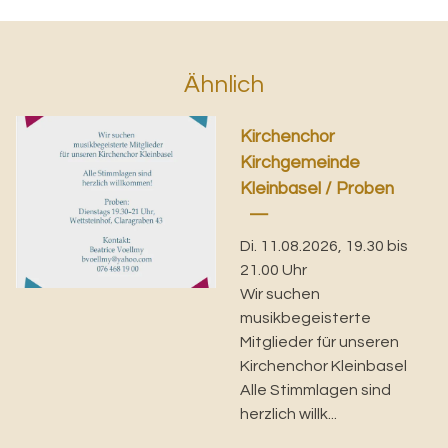
Ähnlich
Kirchenchor
Kirchgemeinde
Kleinbasel / Proben
Di. 11.08.2026, 19.30 bis
21.00 Uhr
Wir suchen
musikbegeisterte
Mitglieder für unseren
Kirchenchor Kleinbasel
Alle Stimmlagen sind
herzlich willk...