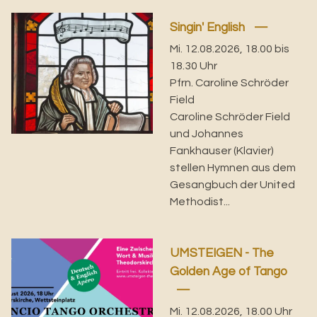
Singin' English
Mi. 12.08.2026, 18.00 bis
18.30 Uhr
Pfrn. Caroline Schröder
Field
Caroline Schröder Field
und Johannes
Fankhauser (Klavier)
stellen Hymnen aus dem
Gesangbuch der United
Methodist...
UMSTEIGEN - The
Golden Age of Tango
Mi. 12.08.2026, 18.00 Uhr