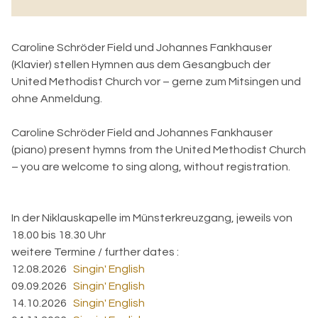
Caroline Schröder Field und Johannes Fankhauser
(Klavier) stellen Hymnen aus dem Gesangbuch der
United Methodist Church vor – gerne zum Mitsingen und
ohne Anmeldung.
Caroline Schröder Field and Johannes Fankhauser
(piano) present hymns from the United Methodist Church
– you are welcome to sing along, without registration.
In der Niklauskapelle im Münsterkreuzgang, jeweils von
18.00 bis 18.30 Uhr
weitere Termine / further dates :
12.08.2026
Singin' English
09.09.2026
Singin' English
14.10.2026
Singin' English