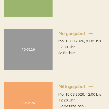
Morgengebet
Mo. 10.08.2026, 07.05 bis
07.30 Uhr
10.08.26
Sr. Esther
Mittagsgebet
Mo. 10.08.2026, 12.00 bis
12.20 Uhr
10.08.26
Gebetszeiten -