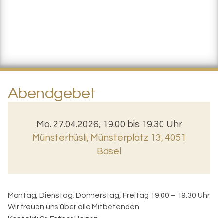
Abendgebet
Mo. 27.04.2026, 19.00 bis 19.30 Uhr
Münsterhüsli
,
Münsterplatz 13, 4051
Basel
Montag, Dienstag, Donnerstag, Freitag 19.00 – 19.30 Uhr
Wir freuen uns über alle Mitbetenden