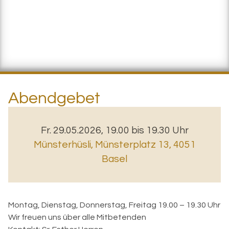
Abendgebet
Fr. 29.05.2026, 19.00 bis 19.30 Uhr
Münsterhüsli
,
Münsterplatz 13, 4051
Basel
Montag, Dienstag, Donnerstag, Freitag 19.00 – 19.30 Uhr
Wir freuen uns über alle Mitbetenden