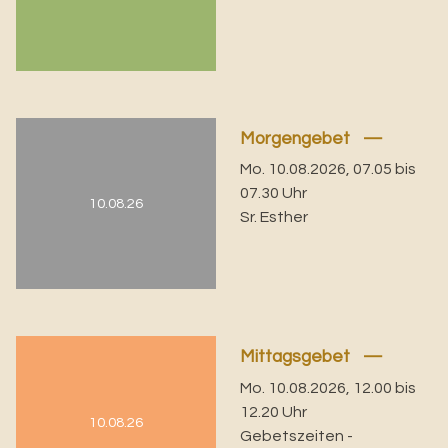
Morgengebet
Mo. 10.08.2026, 07.05 bis
07.30 Uhr
10.08.26
Sr. Esther
Mittagsgebet
Mo. 10.08.2026, 12.00 bis
12.20 Uhr
10.08.26
Gebetszeiten -