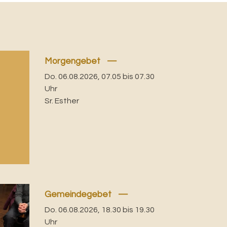
Morgengebet
Do. 06.08.2026, 07.05 bis 07.30
Uhr
Sr. Esther
Gemeindegebet
Do. 06.08.2026, 18.30 bis 19.30
Uhr