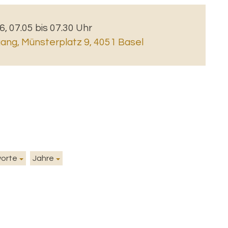
6, 07.05 bis 07.30 Uhr
gang
,
Münsterplatz 9, 4051 Basel
worte
Jahre