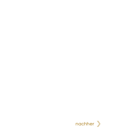
nachher