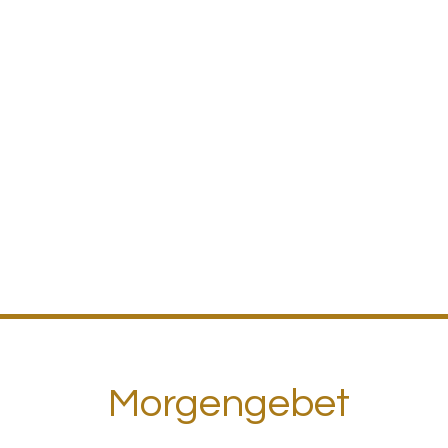
Morgengebet