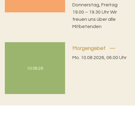
Donnerstag, Freitag
19.00 – 19.30 Uhr Wir
freuen uns über alle
Mitbetenden
Morgengebet
Mo. 10.08.2026, 06.00 Uhr
10.08.26