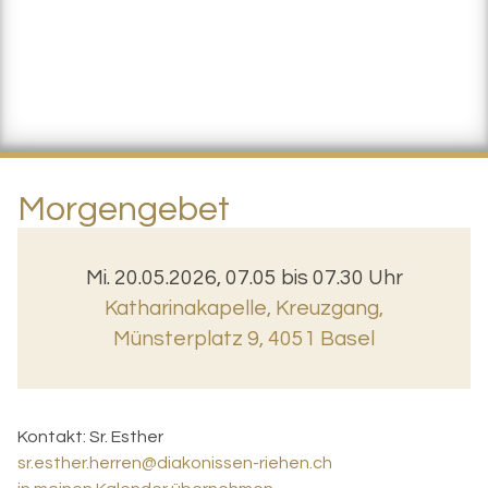
Morgengebet
Mi. 20.05.2026, 07.05 bis 07.30 Uhr
Katharinakapelle, Kreuzgang
,
Münsterplatz 9, 4051 Basel
Kontakt:
Sr. Esther
sr.esther.herren@diakonissen-riehen.ch