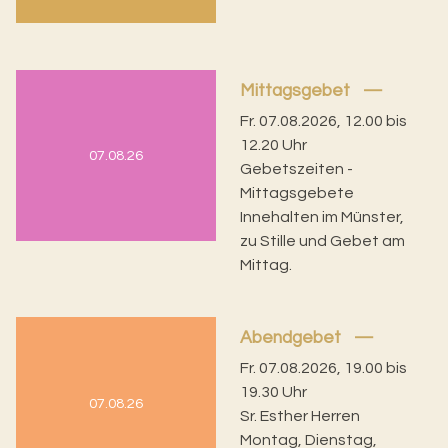
Mittagsgebet
Fr. 07.08.2026, 12.00 bis
12.20 Uhr
07.08.26
Gebetszeiten -
Mittagsgebete
Innehalten im Münster,
zu Stille und Gebet am
Mittag.
Abendgebet
Fr. 07.08.2026, 19.00 bis
19.30 Uhr
07.08.26
Sr. Esther Herren
Montag, Dienstag,