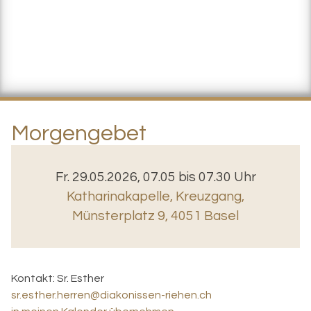
Morgengebet
Fr. 29.05.2026, 07.05 bis 07.30 Uhr
Katharinakapelle, Kreuzgang
,
Münsterplatz 9, 4051 Basel
Kontakt:
Sr. Esther
sr.esther.herren@diakonissen-riehen.ch