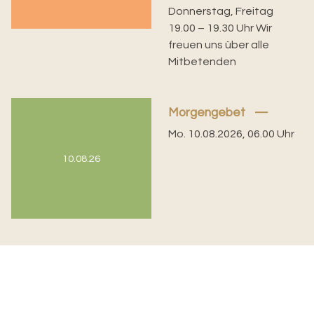
Donnerstag, Freitag
19.00 – 19.30 Uhr Wir
freuen uns über alle
Mitbetenden
Morgengebet
Mo. 10.08.2026, 06.00 Uhr
10.08.26