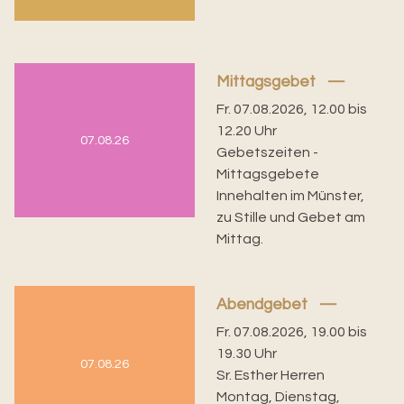
Mittagsgebet
Fr. 07.08.2026, 12.00 bis
12.20 Uhr
07.08.26
Gebetszeiten -
Mittagsgebete
Innehalten im Münster,
zu Stille und Gebet am
Mittag.
Abendgebet
Fr. 07.08.2026, 19.00 bis
19.30 Uhr
07.08.26
Sr. Esther Herren
Montag, Dienstag,