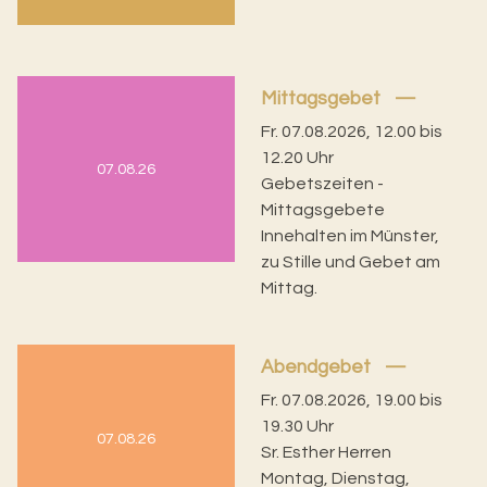
Mittagsgebet
Fr. 07.08.2026, 12.00 bis
12.20 Uhr
07.08.26
Gebetszeiten -
Mittagsgebete
Innehalten im Münster,
zu Stille und Gebet am
Mittag.
Abendgebet
Fr. 07.08.2026, 19.00 bis
19.30 Uhr
07.08.26
Sr. Esther Herren
Montag, Dienstag,