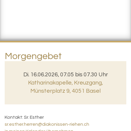
Morgengebet
Di. 16.06.2026, 07.05 bis 07.30 Uhr
Katharinakapelle, Kreuzgang
,
Münsterplatz 9, 4051 Basel
Kontakt:
Sr. Esther
sr.esther.herren@diakonissen-riehen.ch