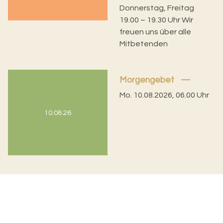
Donnerstag, Freitag
19.00 – 19.30 Uhr Wir
freuen uns über alle
Mitbetenden
Morgengebet
Mo. 10.08.2026, 06.00 Uhr
10.08.26