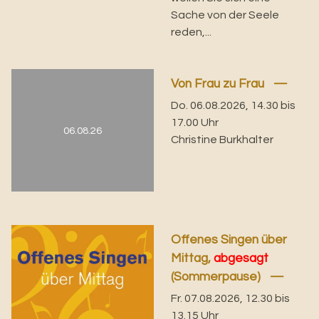
Sache von der Seele
reden,...
Von Frau zu Frau
Do. 06.08.2026, 14.30 bis
17.00 Uhr
06.08.26
Christine Burkhalter
Offenes Singen über
Mittag,
abgesagt
(Sommerpause)
Fr. 07.08.2026, 12.30 bis
13.15 Uhr