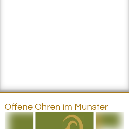
Offene Ohren im Münster