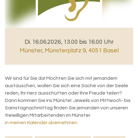
Di. 16.06.2026, 13.00 bis 16.00 Uhr
Münster
,
Münsterplatz 9, 4051 Basel
Wir sind für Sie da! Möchten Sie sich mit jemandem
austauschen, wollen Sie sich eine Sache von der Seele
reden, Ihr Herz ausschütten oder Ihre Freude teilen?
Dann kommen Sie ins Münster. Jeweils von Mittwoch- bis
Samstagnachmittag finden Sie jemanden von unseren
freiwilligen Mitarbeitenden im Münster.
in meinen Kalender übernehmen