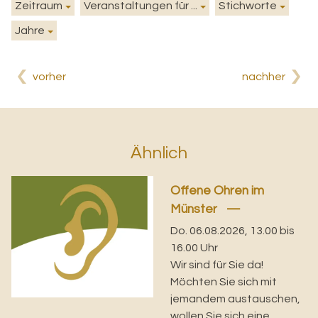
Zeitraum
Veranstaltungen für ...
Stichworte
Jahre
vorher
nachher
Ähnlich
Offene Ohren im
Münster
Do. 06.08.2026, 13.00 bis
16.00 Uhr
Wir sind für Sie da!
Möchten Sie sich mit
jemandem austauschen,
wollen Sie sich eine