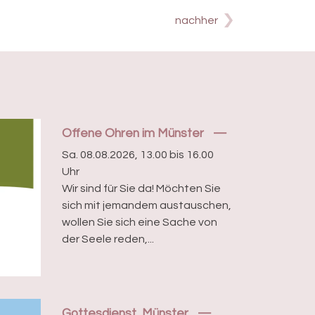
nachher
Offene Ohren im Münster
Sa. 08.08.2026, 13.00 bis 16.00
Uhr
Wir sind für Sie da! Möchten Sie
sich mit jemandem austauschen,
wollen Sie sich eine Sache von
der Seele reden,...
Gottesdienst, Münster