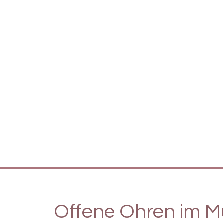
Offene Ohren im M