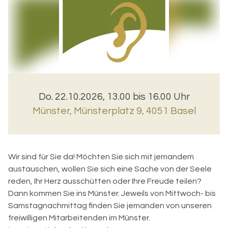
Do. 22.10.2026, 13.00 bis 16.00 Uhr
Münster
,
Münsterplatz 9, 4051 Basel
Wir sind für Sie da! Möchten Sie sich mit jemandem
austauschen, wollen Sie sich eine Sache von der Seele
reden, Ihr Herz ausschütten oder Ihre Freude teilen?
Dann kommen Sie ins Münster. Jeweils von Mittwoch- bis
Samstagnachmittag finden Sie jemanden von unseren
freiwilligen Mitarbeitenden im Münster.