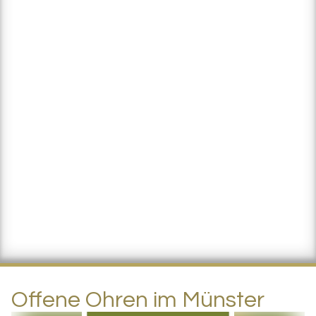
Offene Ohren im Münster