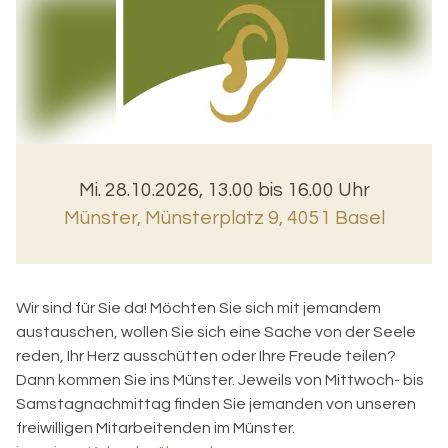
Mi. 28.10.2026, 13.00 bis 16.00 Uhr
Münster
,
Münsterplatz 9, 4051 Basel
Wir sind für Sie da! Möchten Sie sich mit jemandem
austauschen, wollen Sie sich eine Sache von der Seele
reden, Ihr Herz ausschütten oder Ihre Freude teilen?
Dann kommen Sie ins Münster. Jeweils von Mittwoch- bis
Samstagnachmittag finden Sie jemanden von unseren
freiwilligen Mitarbeitenden im Münster.