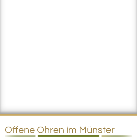
Offene Ohren im Münster