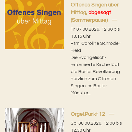
Offenes Singen über
Mittag,
abgesagt
(Sommerpause)
Fr. 07.08.2026, 12.30 bis
13.15 Uhr
Pfrn. Caroline Schröder
Field
Die Evangelisch-
reformierte Kirche lädt
die Basler Bevölkerung
herzlich zum Offenen
Singen ins Basler
Münster...
Orgel.Punkt 12
Sa. 08.08.2026, 12.00 bis
12.30 Uhr