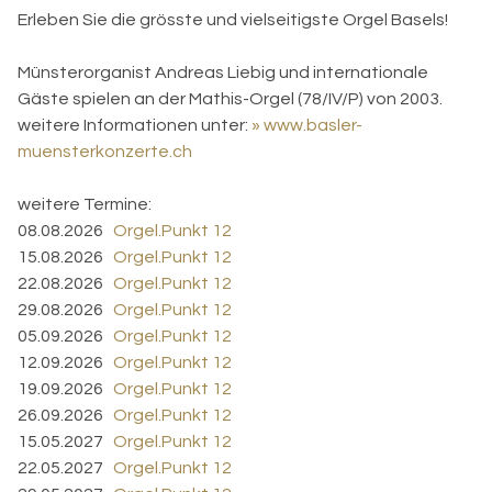
Erleben Sie die grösste und vielseitigste Orgel Basels!
Münsterorganist Andreas Liebig und internationale
Gäste spielen an der Mathis-Orgel (78/IV/P) von 2003.
weitere Informationen unter:
» www.basler-
muensterkonzerte.ch
weitere Termine:
08.08.2026
Orgel.Punkt 12
15.08.2026
Orgel.Punkt 12
22.08.2026
Orgel.Punkt 12
29.08.2026
Orgel.Punkt 12
05.09.2026
Orgel.Punkt 12
12.09.2026
Orgel.Punkt 12
19.09.2026
Orgel.Punkt 12
26.09.2026
Orgel.Punkt 12
15.05.2027
Orgel.Punkt 12
22.05.2027
Orgel.Punkt 12