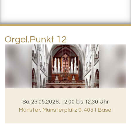
Orgel.Punkt 12
Sa. 23.05.2026, 12.00 bis 12.30 Uhr
Münster
,
Münsterplatz 9, 4051 Basel