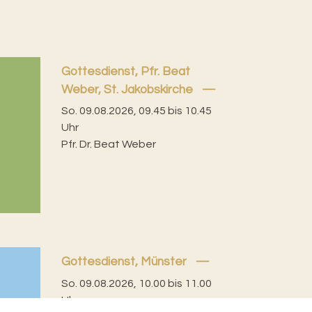
Gottesdienst, Pfr. Beat
Weber, St. Jakobskirche
So. 09.08.2026, 09.45 bis 10.45
Uhr
Pfr. Dr. Beat Weber
Gottesdienst, Münster
So. 09.08.2026, 10.00 bis 11.00
Uhr