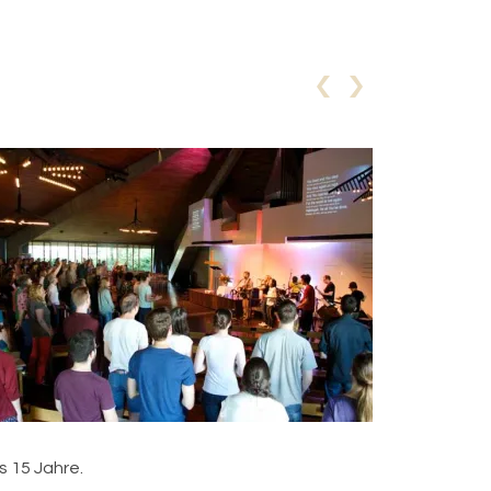
s 15 Jahre.