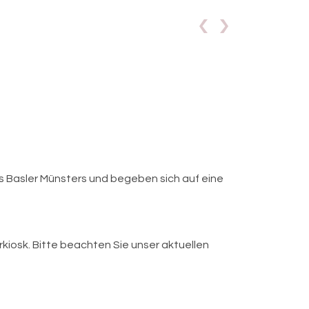
 Basler Münsters und begeben sich auf eine
iosk. Bitte beachten Sie unser aktuellen