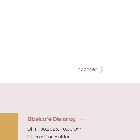
nachher
Bibelcafé Dienstag
Di. 11.08.2026, 10.00 Uhr
Pfarrer Dan Holder