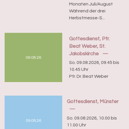
Monaten Juli/August
Während der drei
Herbstmesse-S...
Gottesdienst, Pfr.
Beat Weber, St.
Jakobskirche
09.08.26
So. 09.08.2026, 09.45 bis
10.45 Uhr
Pfr. Dr. Beat Weber
Gottesdienst, Münster
So. 09.08.2026, 10.00 bis
09.08.26
11.00 Uhr