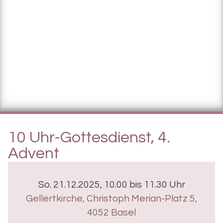
10 Uhr-Gottesdienst, 4.
Advent
So. 21.12.2025, 10.00 bis 11.30 Uhr
Gellertkirche
,
Christoph Merian-Platz 5,
4052 Basel