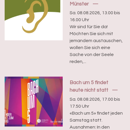
Münster
Sa. 08.08.2026, 13.00 bis
16.00 Uhr
Wir sind für Sie da!
Möchten Sie sich mit
jemandem austauschen,
wollen Sie sich eine
Sache von der Seele
reden,...
Bach um 5 findet
heute nicht statt
Sa. 08.08.2026, 17.00 bis
17.50 Uhr
«Bach um 5» findet jeden
Samstag statt.
Ausnahmen: In den