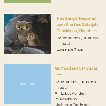
Familiengottesdienst
zum Start ins Schuljahr,
Tituskirche, Basel
So. 09.08.2026, 10.00 bis
11.00 Uhr
Laurence Thom
Gottesdienst, Münster
So. 09.08.2026, 10.00 bis
09.08.26
11.00 Uhr
Pfr. Lukas Kundert
Im Anschluss
Kirchenkaffee in der