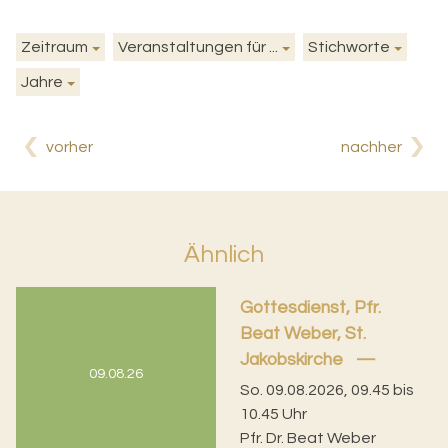
Zeitraum
Veranstaltungen für ...
Stichworte
Jahre
vorher
nachher
Ähnlich
Gottesdienst, Pfr.
Beat Weber, St.
Jakobskirche
09.08.26
So. 09.08.2026, 09.45 bis
10.45 Uhr
Pfr. Dr. Beat Weber