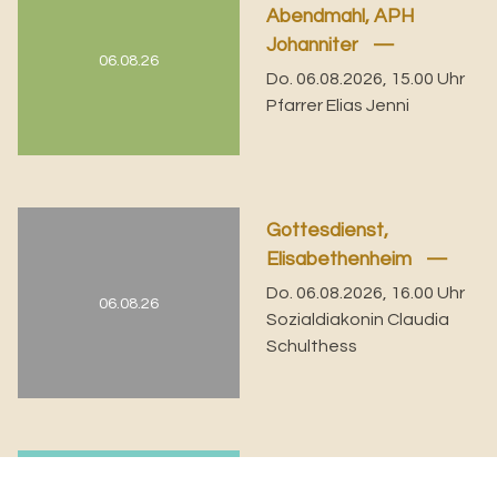
Abendmahl, APH
Johanniter
06.08.26
Do. 06.08.2026, 15.00 Uhr
Pfarrer Elias Jenni
Gottesdienst,
Elisabethenheim
Do. 06.08.2026, 16.00 Uhr
06.08.26
Sozialdiakonin Claudia
Schulthess
Gottesdienst,