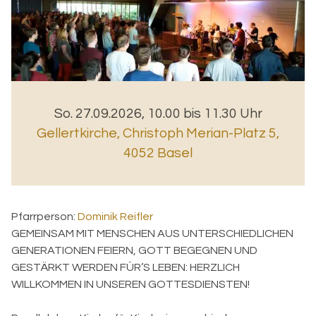
So. 27.09.2026, 10.00 bis 11.30 Uhr
Gellertkirche
,
Christoph Merian-Platz 5,
4052 Basel
Pfarrperson:
Dominik Reifler
GEMEINSAM MIT MENSCHEN AUS UNTERSCHIEDLICHEN
GENERATIONEN FEIERN, GOTT BEGEGNEN UND
GESTÄRKT WERDEN FÜR’S LEBEN: HERZLICH
WILLKOMMEN IN UNSEREN GOTTESDIENSTEN!