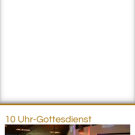
10 Uhr-Gottesdienst