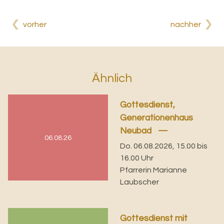
vorher
nachher
Ähnlich
Gottesdienst,
Generationenhaus
Neubad
06.08.26
Do. 06.08.2026, 15.00 bis
16.00 Uhr
Pfarrerin Marianne
Laubscher
Gottesdienst mit