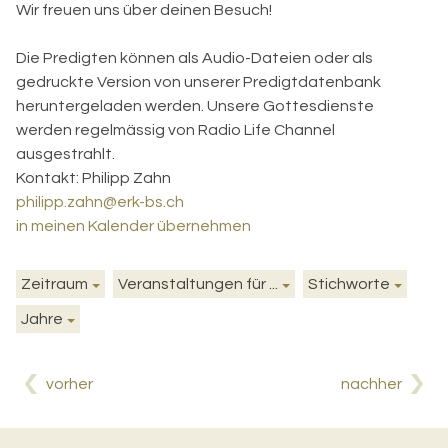
Wir freuen uns über deinen Besuch!
Die Predigten können als Audio-Dateien oder als
gedruckte Version von unserer Predigtdatenbank
heruntergeladen werden. Unsere Gottesdienste
werden regelmässig von Radio Life Channel
ausgestrahlt.
Kontakt:
Philipp Zahn
philipp.zahn@erk-bs.ch
in meinen Kalender übernehmen
Zeitraum
Veranstaltungen für ...
Stichworte
Jahre
vorher
nachher