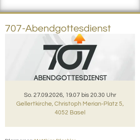
707-Abendgottesdienst
So. 27.09.2026, 19.07 bis 20.30 Uhr
Gellertkirche
,
Christoph Merian-Platz 5,
4052 Basel