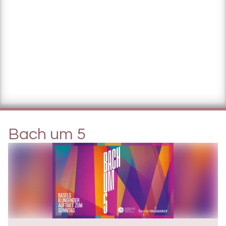
Bach um 5