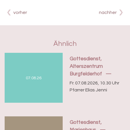
vorher
nachher
Ähnlich
Gottesdienst,
Alterszentrum
Burgfelderhof
07.08.26
Fr. 07.08.2026, 10.30 Uhr
Pfarrer Elias Jenni
Gottesdienst,