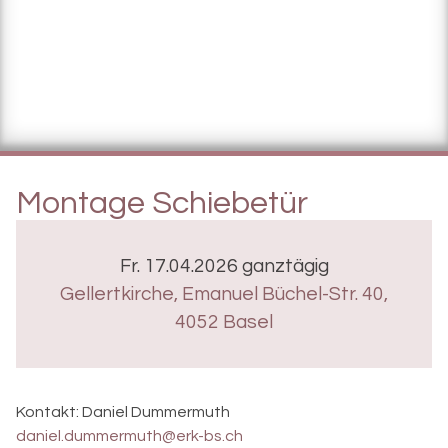
Montage Schiebetür
Fr. 17.04.2026 ganztägig
Gellertkirche
,
Emanuel Büchel-Str. 40,
4052 Basel
Kontakt:
Daniel Dummermuth
daniel.dummermuth@erk-bs.ch