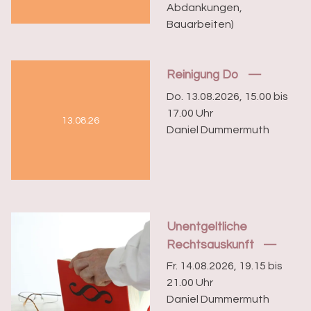
Abdankungen,
Bauarbeiten)
Reinigung Do
Do. 13.08.2026, 15.00 bis
17.00 Uhr
13.08.26
Daniel Dummermuth
Unentgeltliche
Rechtsauskunft
Fr. 14.08.2026, 19.15 bis
21.00 Uhr
Daniel Dummermuth