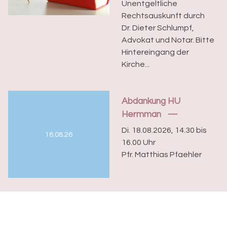
Unentgeltliche
Rechtsauskunft durch
Dr. Dieter Schlumpf,
Advokat und Notar. Bitte
Hintereingang der
Kirche...
Abdankung HU
Hermman
Di. 18.08.2026, 14.30 bis
18.08.26
16.00 Uhr
Pfr. Matthias Pfaehler