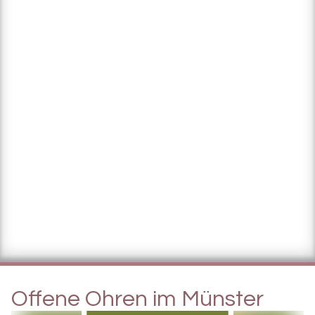
Offene Ohren im Münster