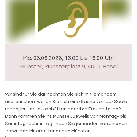
Mo. 08.06.2026, 13.00 bis 16.00 Uhr
Münster
,
Münsterplatz 9, 4051 Basel
Wir sind für Sie da! Möchten Sie sich mit jemandem
austauschen, wollen Sie sich eine Sache von der Seele
reden, Ihr Herz ausschütten oder Ihre Freude teilen?
Dann kommen Sie ins Münster. Jeweils von Montag- bis
Samstagnachmittag finden Sie jemanden von unseren
freiwilligen Mitarbeitenden im Münster.