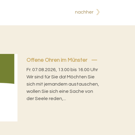
nachher
Offene Ohren im Münster
Fr. 07.08.2026, 13.00 bis 16.00 Uhr
Wir sind für Sie da! Möchten Sie
sich mit jemandem austauschen,
wollen Sie sich eine Sache von
der Seele reden,...