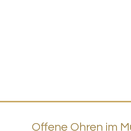
Offene Ohren im M