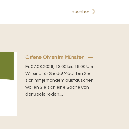
nachher
Offene Ohren im Münster
Fr. 07.08.2026, 13.00 bis 16.00 Uhr
Wir sind für Sie da! Möchten Sie
sich mit jemandem austauschen,
wollen Sie sich eine Sache von
der Seele reden,...