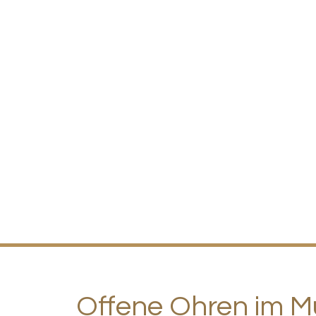
Offene Ohren im M