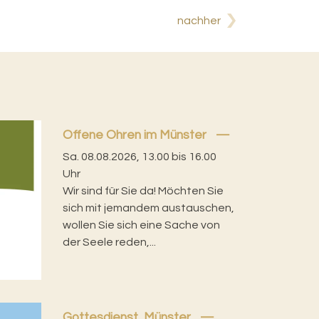
nachher
Offene Ohren im Münster
Sa. 08.08.2026, 13.00 bis 16.00
Uhr
Wir sind für Sie da! Möchten Sie
sich mit jemandem austauschen,
wollen Sie sich eine Sache von
der Seele reden,...
Gottesdienst, Münster