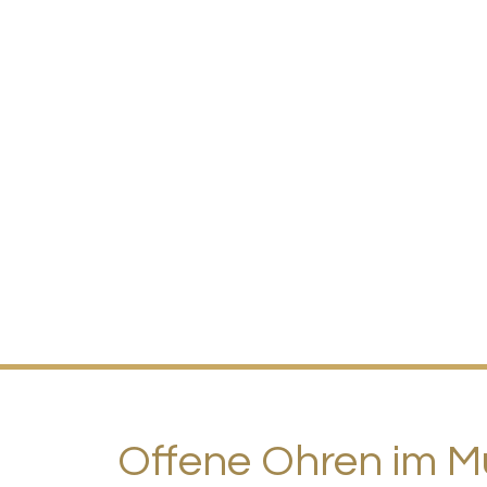
Offene Ohren im M