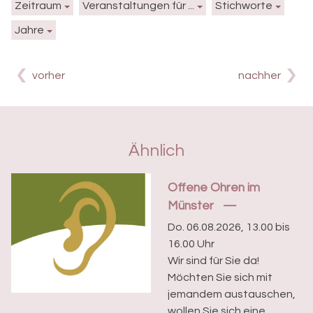
Zeitraum
Veranstaltungen für ...
Stichworte
Jahre
vorher
nachher
Ähnlich
Offene Ohren im
Münster
Do. 06.08.2026, 13.00 bis
16.00 Uhr
Wir sind für Sie da!
Möchten Sie sich mit
jemandem austauschen,
wollen Sie sich eine