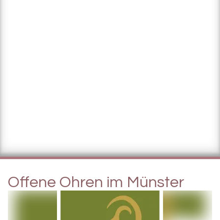
Offene Ohren im Münster