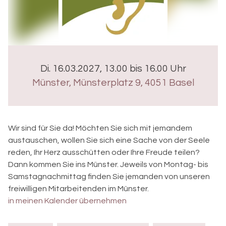
Di. 16.03.2027, 13.00 bis 16.00 Uhr
Münster
,
Münsterplatz 9, 4051 Basel
Wir sind für Sie da! Möchten Sie sich mit jemandem
austauschen, wollen Sie sich eine Sache von der Seele
reden, Ihr Herz ausschütten oder Ihre Freude teilen?
Dann kommen Sie ins Münster. Jeweils von Montag- bis
Samstagnachmittag finden Sie jemanden von unseren
freiwilligen Mitarbeitenden im Münster.
in meinen Kalender übernehmen