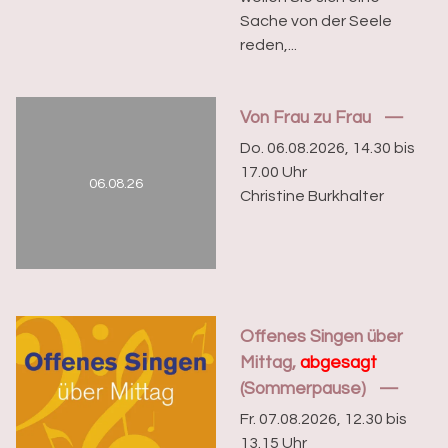
Sache von der Seele
reden,...
Von Frau zu Frau
Do. 06.08.2026, 14.30 bis
17.00 Uhr
06.08.26
Christine Burkhalter
Offenes Singen über
Mittag,
abgesagt
(Sommerpause)
Fr. 07.08.2026, 12.30 bis
13.15 Uhr