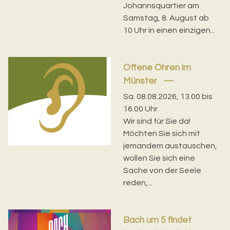
Johannsquartier am
Samstag, 8. August ab
10 Uhr in einen einzigen...
Offene Ohren im
Münster
Sa. 08.08.2026, 13.00 bis
16.00 Uhr
Wir sind für Sie da!
Möchten Sie sich mit
jemandem austauschen,
wollen Sie sich eine
Sache von der Seele
reden,...
Bach um 5 findet