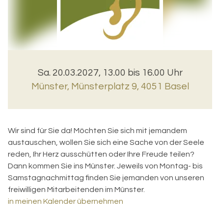
Sa. 20.03.2027, 13.00 bis 16.00 Uhr
Münster
,
Münsterplatz 9, 4051 Basel
Wir sind für Sie da! Möchten Sie sich mit jemandem
austauschen, wollen Sie sich eine Sache von der Seele
reden, Ihr Herz ausschütten oder Ihre Freude teilen?
Dann kommen Sie ins Münster. Jeweils von Montag- bis
Samstagnachmittag finden Sie jemanden von unseren
freiwilligen Mitarbeitenden im Münster.
in meinen Kalender übernehmen