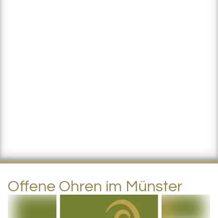
Offene Ohren im Münster