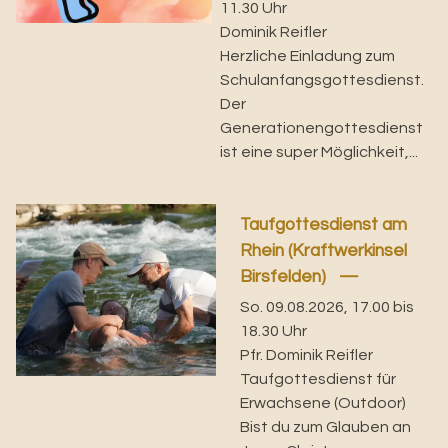
11.30 Uhr
Dominik Reifler
Herzliche Einladung zum
Schulanfangsgottesdienst.
Der
Generationengottesdienst
ist eine super Möglichkeit,...
Taufgottesdienst am
Rhein (Kraftwerkinsel
Birsfelden)
So. 09.08.2026, 17.00 bis
18.30 Uhr
Pfr. Dominik Reifler
Taufgottesdienst für
Erwachsene (Outdoor)
Bist du zum Glauben an