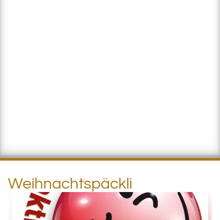
Weihnachtspäckli