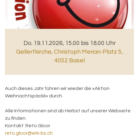
Do. 19.11.2026, 15.00 bis 18.00 Uhr
Gellertkirche
,
Christoph Merian-Platz 5,
4052 Basel
Auch dieses Jahr führen wir wieder die «Aktion
Weihnachtspäckli» durch.
Alle Informationen sind ab Herbst auf unserer Webseite
zu finden.
Kontakt:
Reto.Gloor
reto.gloor@erk-bs.ch