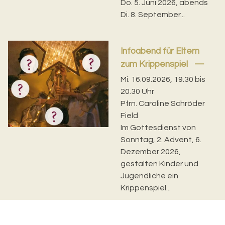
Do. 5. Juni 2026, abends
Di. 8. September...
Infoabend für Eltern
zum Krippenspiel
Mi. 16.09.2026, 19.30 bis
20.30 Uhr
Pfrn. Caroline Schröder
Field
Im Gottesdienst von
Sonntag, 2. Advent, 6.
Dezember 2026,
gestalten Kinder und
Jugendliche ein
Krippenspiel...