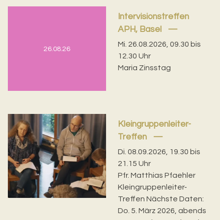
Intervisionstreffen
APH, Basel
Mi. 26.08.2026, 09.30 bis
26.08.26
12.30 Uhr
Maria Zinsstag
Kleingruppenleiter-
Treffen
Di. 08.09.2026, 19.30 bis
21.15 Uhr
Pfr. Matthias Pfaehler
Kleingruppenleiter-
Treffen Nächste Daten:
Do. 5. März 2026, abends