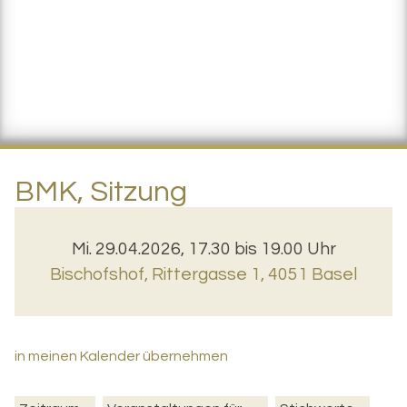
BMK, Sitzung
Mi. 29.04.2026, 17.30 bis 19.00 Uhr
Bischofshof
,
Rittergasse 1, 4051 Basel
in meinen Kalender übernehmen