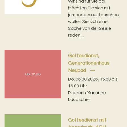
Wir sind für Sie da!
Möchten Sie sich mit
jemandem austauschen,
wollen Sie sich eine
Sache von der Seele
reden,...
Gottesdienst,
Generationenhaus
Neubad
06.08.26
Do. 06.08.2026, 15.00 bis
16.00 Uhr
Pfarrerin Marianne
Laubscher
Gottesdienst mit