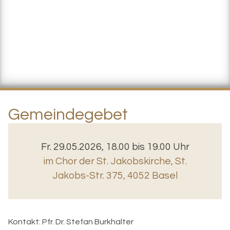
Gemeindegebet
Fr. 29.05.2026, 18.00 bis 19.00 Uhr
im Chor der St. Jakobskirche
,
St.
Jakobs-Str. 375, 4052 Basel
Kontakt:
Pfr. Dr. Stefan Burkhalter