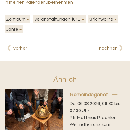
in meinen Kalender übernehmen
Zeitraum
Veranstaltungen für ...
Stichworte
Jahre
vorher
nachher
Ähnlich
Gemeindegebet
Do. 06.08.2026, 06.30 bis
07.30 Uhr
Pfr. Matthias Pfaehler
Wir treffen uns zum