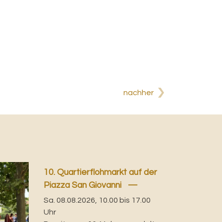
nachher
10. Quartierflohmarkt auf der
Piazza San Giovanni
Sa. 08.08.2026, 10.00 bis 17.00
Uhr