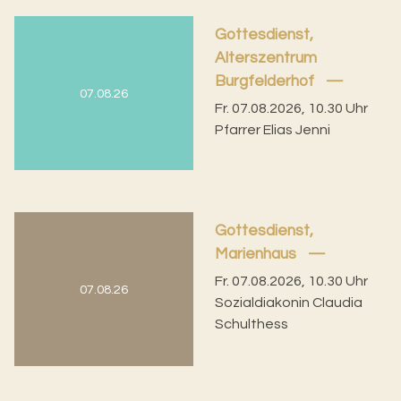
Gottesdienst,
Alterszentrum
Burgfelderhof
07.08.26
Fr. 07.08.2026, 10.30 Uhr
Pfarrer Elias Jenni
Gottesdienst,
Marienhaus
Fr. 07.08.2026, 10.30 Uhr
07.08.26
Sozialdiakonin Claudia
Schulthess