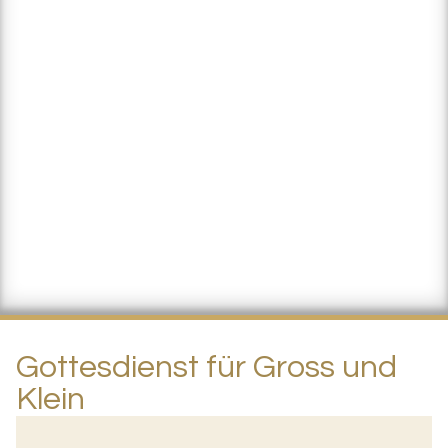
Gottesdienst für Gross und
Klein