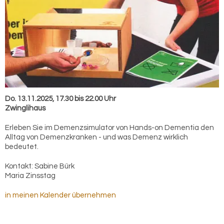
Do. 13.11.2025, 17.30 bis 22.00 Uhr
Zwinglihaus
Erleben Sie im Demenzsimulator von Hands-on Dementia den
Alltag von Demenzkranken - und was Demenz wirklich
bedeutet.
Kontakt:
Sabine Bürk
Maria Zinsstag
in meinen Kalender übernehmen