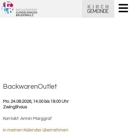
Back­wa­re­nOut­let
Mo. 24.08.2026, 14.00 bis 18.00 Uhr
Zwinglihaus
Kontakt:
Armin Marggraf
in meinen Kalender übernehmen