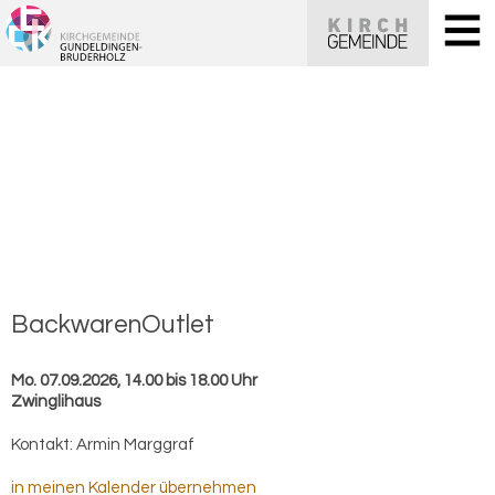
Back­wa­re­nOut­let
Mo. 07.09.2026, 14.00 bis 18.00 Uhr
Zwinglihaus
Kontakt:
Armin Marggraf
in meinen Kalender übernehmen