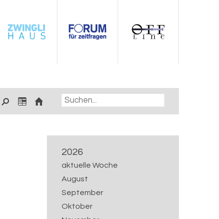
2026
aktuelle Woche
August
September
Oktober