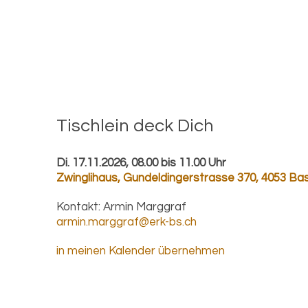
Tisch­lein deck Dich
Di. 17.11.2026, 08.00 bis 11.00 Uhr
Zwinglihaus
,
Gundeldingerstrasse 370, 4053 Bas
Kontakt:
Armin Marggraf
armin.marggraf@erk-bs.ch
in meinen Kalender übernehmen