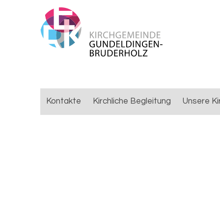
Kontakte
Kirchliche Begleitung
Unsere Ki