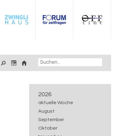
2026
aktuelle Woche
August
September
Oktober