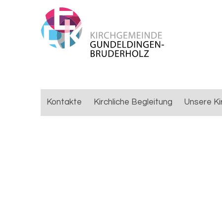
Kontakte
Kirchliche Begleitung
Unsere Ki