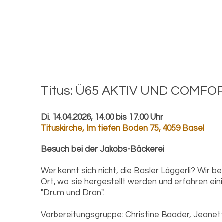
Titus: Ü65 AKTIV UND COM­FO
Di. 14.04.2026, 14.00 bis 17.00 Uhr
Tituskirche
,
Im tiefen Boden 75, 4059 Basel
Besuch bei der Jakobs-Bäckerei
Wer kennt sich nicht, die Basler Läggerli? Wir 
Ort, wo sie hergestellt werden und erfahren ei
"Drum und Dran".
Vorbereitungsgruppe: Christine Baader, Jeanet