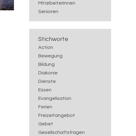
MitarbeiterInnen
Senioren
Stichworte
Action
Bewegung
Bildung
Diakonie
Dienste
Essen
Evangelisation
Ferien
Freizeitangebot
Gebet
Gesellschaftsfragen