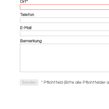
Ort*
Telefon
E-Mail
Bemerkung
* Pflichtfeld (Bitte alle Pflichtfelder 