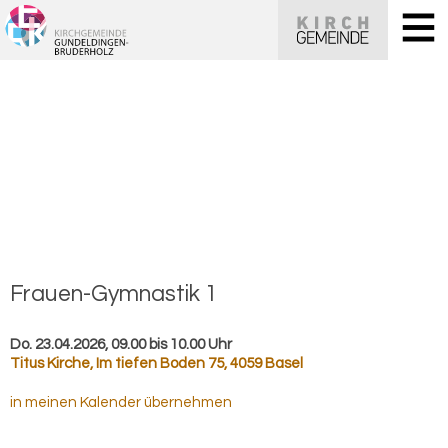
Frauen-​Gymnastik 1
Do. 23.04.2026, 09.00 bis 10.00 Uhr
Titus Kirche
,
Im tiefen Boden 75, 4059 Basel
in meinen Kalender übernehmen